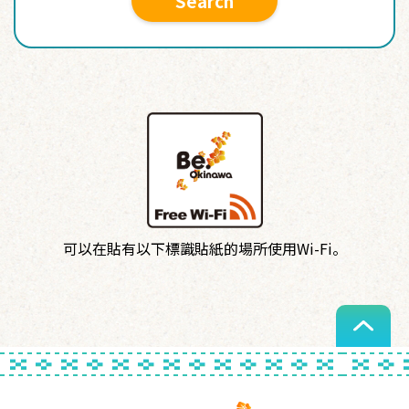
Search
可以在貼有以下標識貼紙的場所使用Wi-Fi。