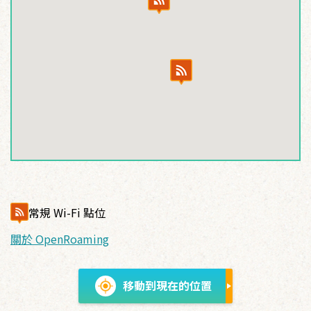
常規 Wi-Fi 點位
關於 OpenRoaming
移動到現在的位置