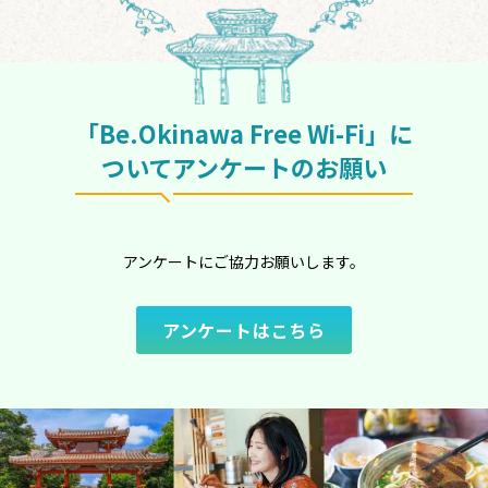
「Be.Okinawa Free Wi-Fi」に
ついてアンケートのお願い
アンケートにご協力お願いします。
アンケートはこちら