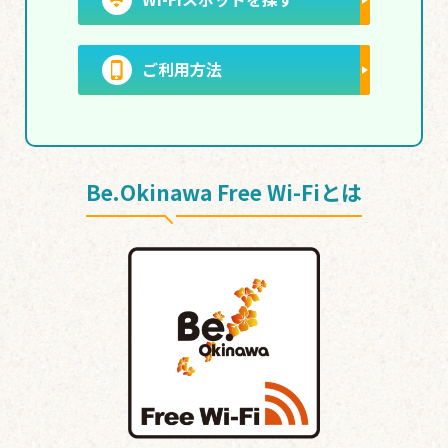
ご利用方法
Be.Okinawa Free Wi-Fiとは