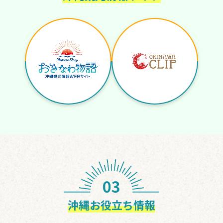
沖縄お役立ち情報